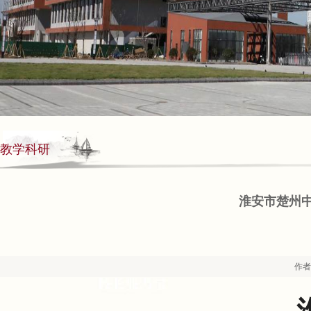
教学科研
淮安市楚州中学
作者