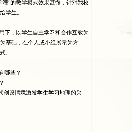
堂灌”的教学模式效果甚微，针对我校
还给学生。
作用下，以学生自主学习和合作互教为
情为基础，在个人或小组展示为方
形式。
有哪些？
？
模式创设情境激发学生学习地理的兴