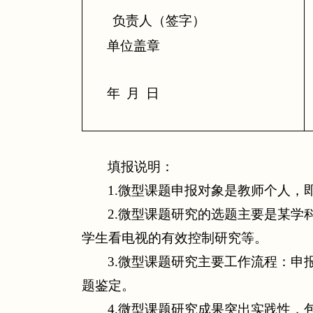
负责人（签字）
单位盖章
年
月
日
填报说明：
1.
微型课题申报对象是教师个人，
2.
微型课题研究的选题主要是某学
学生看电视的有效控制研究等。
3.
微型课题研究主要工作流程：申
题鉴定。
4.
微型课题研究成果突出实践性，