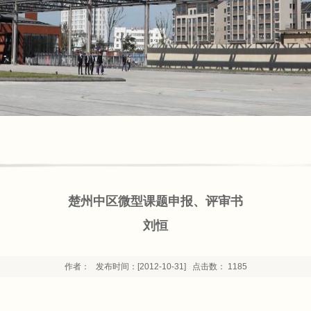
楚州中区微型课题申报、评审书
刘恒
作者： 发布时间：[2012-10-31] 点击数：
1185