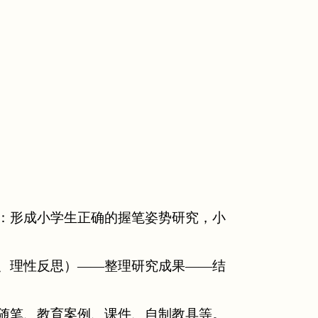
：形成小学生正确的握笔姿势研究，小
、理性反思）——整理研究成果——结
随笔、教育案例、课件、自制教具等。