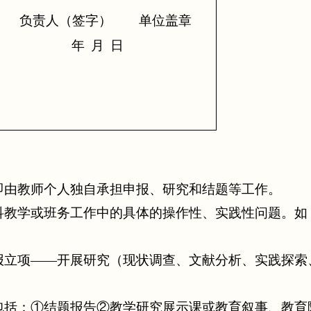
负责人（签字）
单位盖章
年
月
日
即由教师个人独自承担申报、研究和结题等工作。
科教学或班务工作中的具体的操作性、实践性问题。如
报立项——开展研究（现状调查、文献分析、实践探索
包括：①结题报告②教学研究展示课或教育叙事、教育