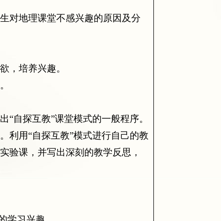
生对地理课堂不感兴趣的原因及分
欲，培养兴趣。
。
出“自探互教”课堂模式的一般程序。
。利用“自探互教”模式进行自己的教
上实验课，并写出深刻的教学反思，
的学习兴趣。