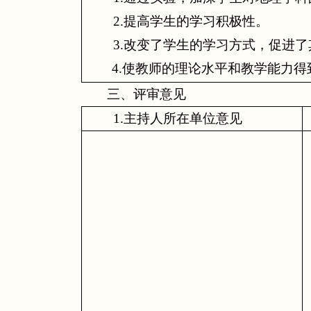
2.
提高学生的学习积极性。
3.
改变了学生的学习方式，促进了
4.
使教师的理论水平和教学能力得
三、评审意见
1.
主持人所在单位意见