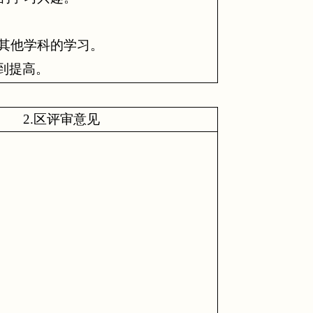
其他学科的学习。
到提高。
2.
区评审意见