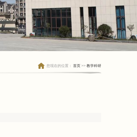
您现在的位置：
首页
>>
教学科研