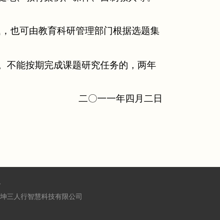
题，也可由教育科研管理部门根据选题集
。不能按期完成课题研究任务的，两年
二〇一一年四月二日
1
京乾坤三人行智慧科技有限公司