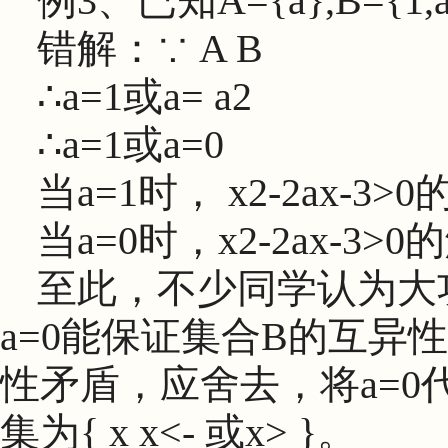
例
3
、已知
A={a},B={1,
错解：∵
A
B
∴
a=1
或
a= a2
∴
a=1
或
a=0
当
a=1
时，
x2-2ax-3>0
当
a=0
时，
x2-2ax-3>0
的
至此，不少同学认为大
a=0
能保证集合
B
的互异性
性矛盾，应舍去，将
a=0
集为
{ x
x<-
或
x>
}
。