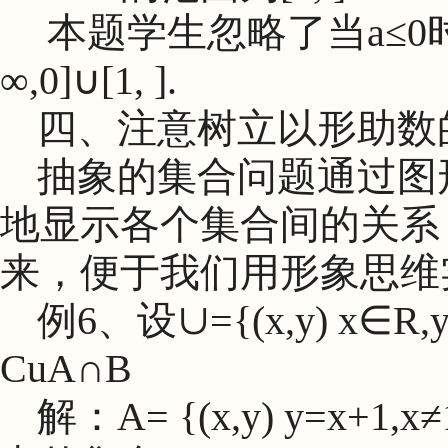
本题学生忽略了当
a
≤
0
∞
,0]
∪
[1,
].
四、注意树立以形助数
抽象的集合问题通过图
地显示各个集合间的关系
来，便于我们用形象思维
例
6
、设∪
={(x,y)
x
∈
R,
CuA
∩
B
解：
A= {(x,y)
y=x+1,x
≠