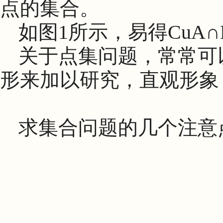
点的集合。
如图
1
所示，易得
CuA
∩
关于点集问题，常常可
形来加以研究，直观形象
求集合问题的几个注意