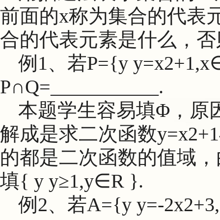
前面的
x
称为集合的代表
合的代表元素是什么，否
例
1
、若
P={y
y=x2+1,x
P
∩
Q=___________.
本题学生容易填
Φ
，原
解成是求二次函数
y=x2+1
的都是二次函数的值域，
填
{ y
y
≥
1,y
∈
R }.
例
2
、若
A={y
y=-2x2+3,