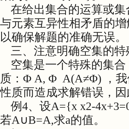
在给出集合的运算或集
与元素互异性相矛盾的增
以确保解题的准确无误。
三、注意明确空集的特
空集是一个特殊的集合
质：
Φ
A, Φ
A(A
≠Φ
)
，我
性质而造成求解错误，因
例
4
、设
A={x
x2-4x+3=0
若
A
∪
B=A,
求
a
的值。