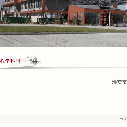
教学科研
淮安市
作者